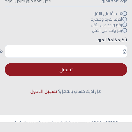
قوة كلمة المرور
أدخل كلمة مرور لعرض القوة
10 حرفًا على الأقل
أحرف كبيرة وصغيرة
رقم واحد على الأقل
رمز واحد على الأقل
تأكيد كلمة المرور
تسجيل
هل لديك حساب بالفعل؟
تسجيل الدخول
© 2026 بوابة الخدمات - جامعة المنصورة الجديدة. جميع الحقوق
محفوظة.