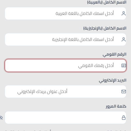
الاسم الكامل (بالعربية)
الاسم الكامل (بالإنجليزية)
الرقم القومي
البريد الإلكتروني
كلمة المرور